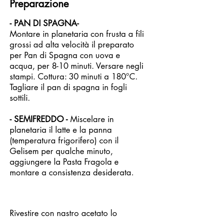
Preparazione
- PAN DI SPAGNA-
Montare in planetaria con frusta a fili
grossi ad alta velocità il preparato
per Pan di Spagna con uova e
acqua, per 8-10 minuti. Versare negli
stampi. Cottura: 30 minuti a 180°C.
Tagliare il pan di spagna in fogli
sottili.
- SEMIFREDDO -
Miscelare in
planetaria il latte e la panna
(temperatura frigorifero) con il
Gelisem per qualche minuto,
aggiungere la Pasta Fragola e
montare a consistenza desiderata.
Rivestire con nastro acetato lo