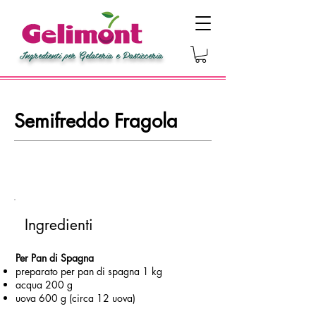
Ingredienti per Gelateria e Pasticceria
Semifreddo Fragola
Ingredienti
Per Pan di Spagna
preparato per pan di spagna 1 kg
acqua 200 g
uova 600 g (circa 12 uova)