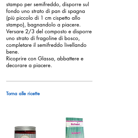
stampo per semifreddo, disporre sul
fondo uno strato di pan di spagna
(più piccolo di 1 cm cispetto allo
stampo), bagnandolo a piacere.
Versare 2/3 del composto e disporre
uno strato di fragoline di bosco,
completare il semifreddo livellando
bene.
Ricoprire con Glassa, abbattere e
decorare a piacere.
Torna alle ricette