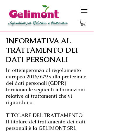
Ingredienti per Gelateria e Pasticceria
INFORMATIVA AL
TRATTAMENTO DEI
DATI PERSONALI
In ottemperanza al regolamento
europeo 2016/679 sulla protezione
dei dati personali (GDPR)
forniamo le seguenti informazioni
relative ai trattamenti che vi
riguardano:
TITOLARE DEL TRATTAMENTO
Il titolare del trattamento dei dati
personali è la GELIMONT SRL