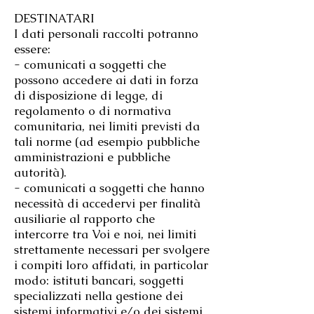
DESTINATARI
I dati personali raccolti potranno
essere:
- comunicati a soggetti che
possono accedere ai dati in forza
di disposizione di legge, di
regolamento o di normativa
comunitaria, nei limiti previsti da
tali norme (ad esempio pubbliche
amministrazioni e pubbliche
autorità).
- comunicati a soggetti che hanno
necessità di accedervi per finalità
ausiliarie al rapporto che
intercorre tra Voi e noi, nei limiti
strettamente necessari per svolgere
i compiti loro affidati, in particolar
modo: istituti bancari, soggetti
specializzati nella gestione dei
sistemi informativi e/o dei sistemi