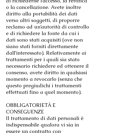
di richiederne l’accesso, la rettifica
o la cancellazione. Avete inoltre
diritto alla portabilità dei dati
verso altri soggetti, di proporre
reclamo ad un’autorità di controllo
e di richiedere la fonte da cui i
dati sono stati acquisiti (ove non
siano stati forniti direttamente
dall’interessato). Relativamente ai
trattamenti per i quali sia stato
necessario richiedere ed ottenere il
consenso, avete diritto in qualsiasi
momento a revocarlo (senza che
questo pregiudichi i trattamenti
effettuati fino a quel momento).
OBBLIGATORIETÀ E
CONSEGUENZE
Il trattamento di dati personali è
indispensabile qualora vi sia in
essere un contratto con