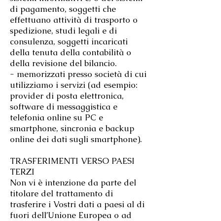
di pagamento, soggetti che
effettuano attività di trasporto o
spedizione, studi legali e di
consulenza, soggetti incaricati
della tenuta della contabilità o
della revisione del bilancio.
- memorizzati presso società di cui
utilizziamo i servizi (ad esempio:
provider di posta elettronica,
software di messaggistica e
telefonia online su PC e
smartphone, sincronia e backup
online dei dati sugli smartphone).
TRASFERIMENTI VERSO PAESI
TERZI
Non vi è intenzione da parte del
titolare del trattamento di
trasferire i Vostri dati a paesi al di
fuori dell’Unione Europea o ad