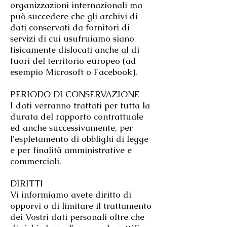
organizzazioni internazionali ma
può succedere che gli archivi di
dati conservati da fornitori di
servizi di cui usufruiamo siano
fisicamente dislocati anche al di
fuori del territorio europeo (ad
esempio Microsoft o Facebook).
PERIODO DI CONSERVAZIONE
I dati verranno trattati per tutta la
durata del rapporto contrattuale
ed anche successivamente, per
l'espletamento di obblighi di legge
e per finalità amministrative e
commerciali.
DIRITTI
Vi informiamo avete diritto di
opporvi o di limitare il trattamento
dei Vostri dati personali oltre che