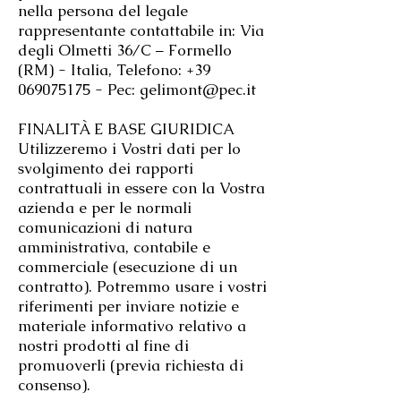
nella persona del legale
rappresentante contattabile in: Via
degli Olmetti 36/C – Formello
(RM) - Italia, Telefono:
+39
069075175
- Pec:
gelimont@pec.it
FINALITÀ E BASE GIURIDICA
Utilizzeremo i Vostri dati per lo
svolgimento dei rapporti
contrattuali in essere con la Vostra
azienda e per le normali
comunicazioni di natura
amministrativa, contabile e
commerciale (esecuzione di un
contratto). Potremmo usare i vostri
riferimenti per inviare notizie e
materiale informativo relativo a
nostri prodotti al fine di
promuoverli (previa richiesta di
consenso).