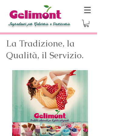
Ingredienti per Gelateria e Pasticceria
La Tradizione, la
Qualità, il Servizio.