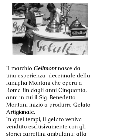
Il marchio
Gelimont
nasce da
una esperienza decennale della
famiglia Montani che opera a
Roma fin dagli anni Cinquanta,
anni in cui il Sig. Benedetto
Montani iniziò a produrre
Gelato
Artigianale.
In quei tempi, il gelato veniva
venduto esclusivamente con gli
storici carrettini ambulanti; alla