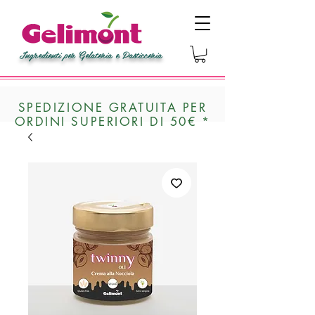
Ingredienti per Gelateria e Pasticceria
SPEDIZIONE GRATUITA PER
ORDINI SUPERIORI DI 50€ *