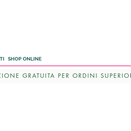
TI
SHOP ONLINE
ZIONE GRATUITA PER ORDINI SUPERIOR