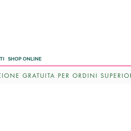
TI
SHOP ONLINE
ZIONE GRATUITA PER ORDINI SUPERIOR