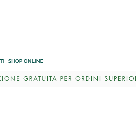
TI
SHOP ONLINE
ZIONE GRATUITA PER ORDINI SUPERIOR