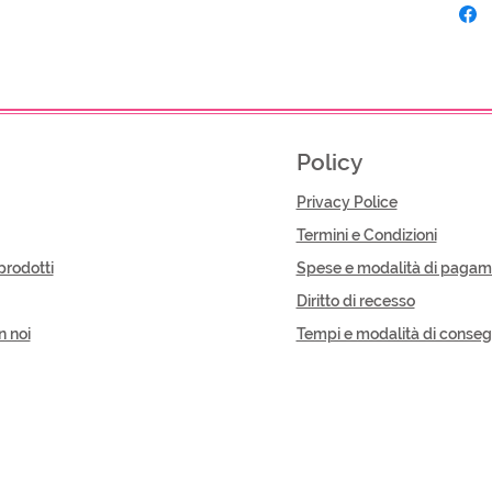
Policy
Privacy Police
Termini e Condizioni
prodotti
Spese e modalità di pagam
Diritto di recesso
n noi
Tempi e modalità di conse