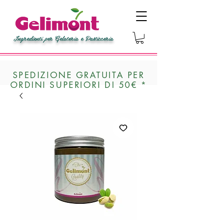
Ingredienti per Gelateria e Pasticceria
SPEDIZIONE GRATUITA PER
ORDINI SUPERIORI DI 50€ *