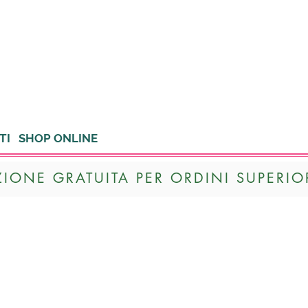
TI
SHOP ONLINE
ZIONE GRATUITA PER ORDINI SUPERIOR