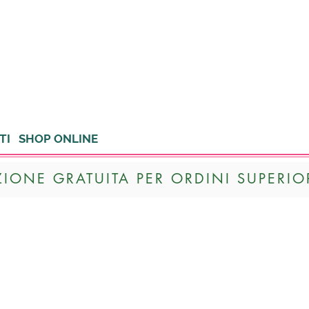
TI
SHOP ONLINE
ZIONE GRATUITA PER ORDINI SUPERIOR