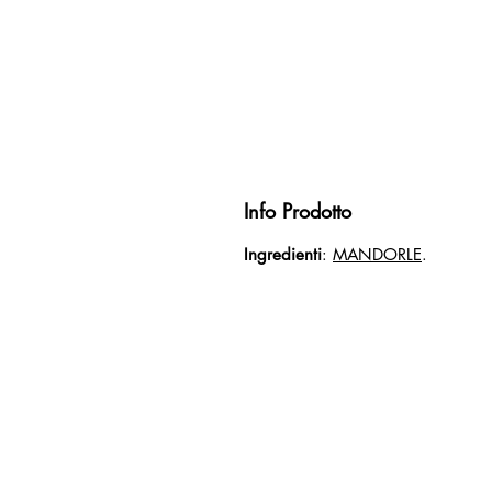
Info Prodotto
Ingredienti
:
MANDORLE
.