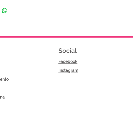
Social
Facebook
Instagram
ento
gna