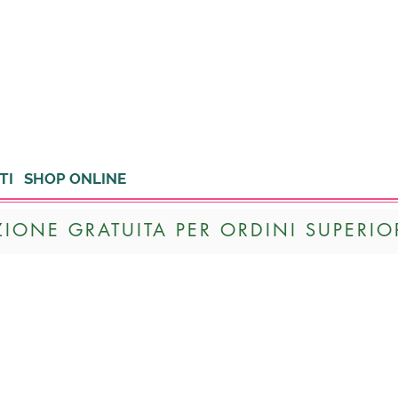
TI
SHOP ONLINE
ZIONE GRATUITA PER ORDINI SUPERIOR