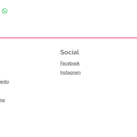
Social
Facebook
Instagram
ento
gna