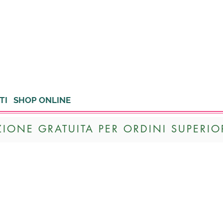
TI
SHOP ONLINE
ZIONE GRATUITA PER ORDINI SUPERIOR