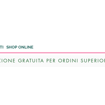
TI
SHOP ONLINE
ZIONE GRATUITA PER ORDINI SUPERIOR