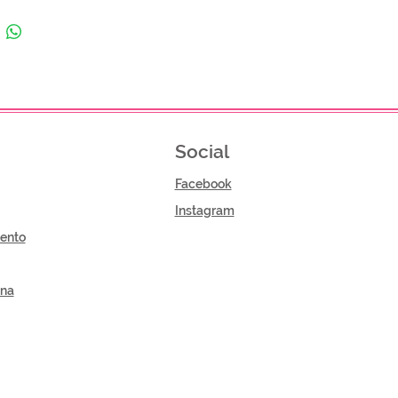
Social
Facebook
Instagram
ento
gna