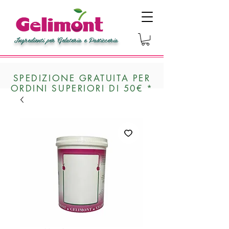
Ingredienti per Gelateria e Pasticceria
SPEDIZIONE GRATUITA PER
ORDINI SUPERIORI DI 50€ *