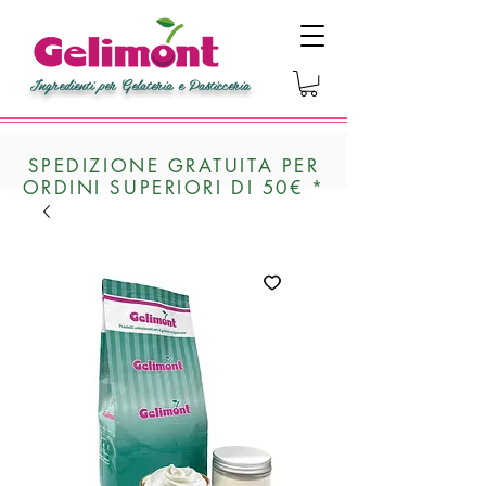
Ingredienti per Gelateria e Pasticceria
SPEDIZIONE GRATUITA PER
ORDINI SUPERIORI DI 50€ *