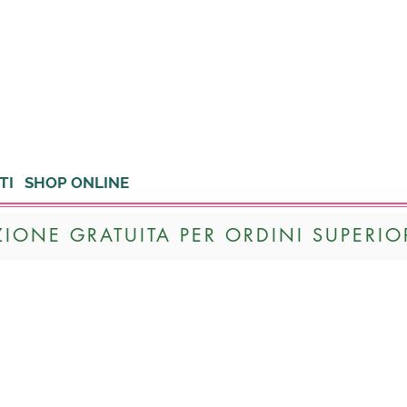
TI
SHOP ONLINE
ZIONE GRATUITA PER ORDINI SUPERIOR