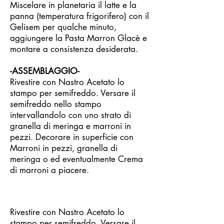
Miscelare in planetaria il latte e la
panna (temperatura frigorifero) con il
Gelisem per qualche minuto,
aggiungere la Pasta Marron Glacè e
montare a consistenza desiderata.
-ASSEMBLAGGIO-
Rivestire con Nastro Acetato lo
stampo per semifreddo. Versare il
semifreddo nello stampo
intervallandolo con uno strato di
granella di meringa e marroni in
pezzi. Decorare in superficie con
Marroni in pezzi, granella di
meringa o ed eventualmente Crema
di marroni a piacere.
Rivestire con Nastro Acetato lo
stampo per semifreddo. Versare il