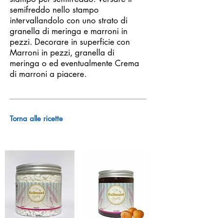
semifreddo nello stampo
intervallandolo con uno strato di
granella di meringa e marroni in
pezzi. Decorare in superficie con
Marroni in pezzi, granella di
meringa o ed eventualmente Crema
di marroni a piacere.
Torna alle ricette