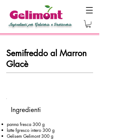
Ingredienti per Gelateria e Pasticceria
Semifreddo al Marron
Glacè
Ingredienti
panna fresca 300 g
latte fgresco intero 300 g
Gelisem Gelimont 300 g