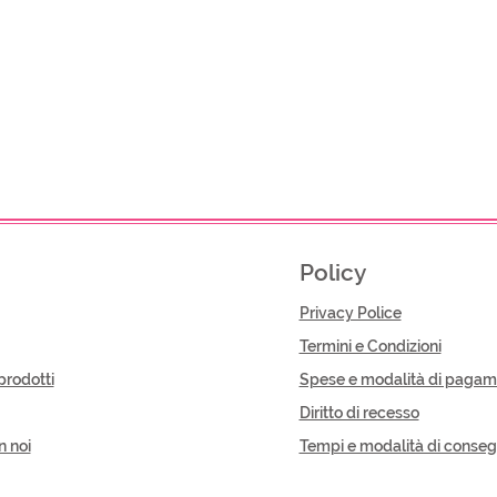
Policy
Privacy Police
Termini e Condizioni
prodotti
Spese e modalità di pagam
Diritto di recesso
n noi
Tempi e modalità di conse