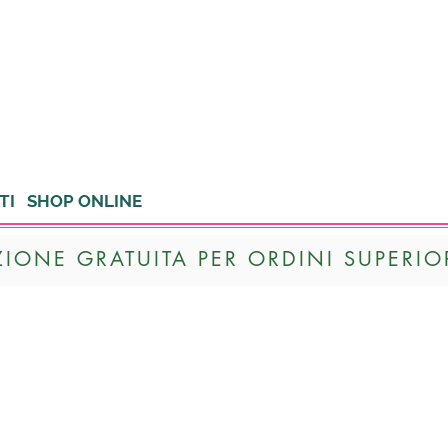
TI
SHOP ONLINE
ZIONE GRATUITA PER ORDINI SUPERIOR